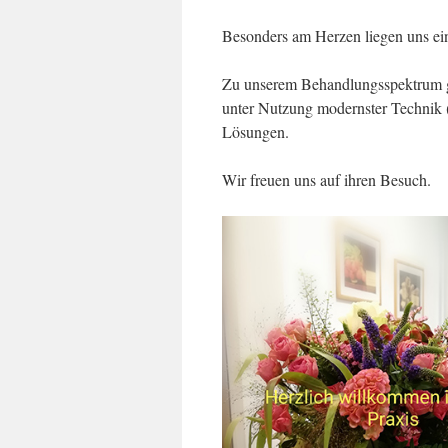
Besonders am Herzen liegen uns ei
Zu unserem Behandlungsspektrum g
unter Nutzung modernster Technik (z
Lösungen.
Wir freuen uns auf ihren Besuch.