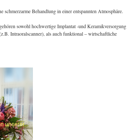
ne schmerzarme Behandlung in einer entspannten Atmosphäre.
ehören sowohl hochwertige Implantat -und Keramikversorgung
.B. Intraoralscanner), als auch funktional – wirtschaftliche