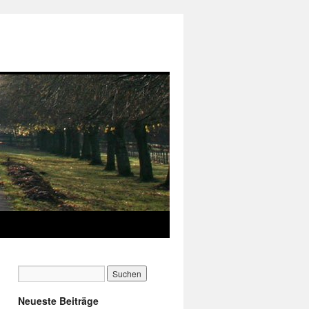
Neueste Beiträge