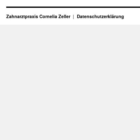
Zahnarztpraxis Cornelia Zeller
Datenschutzerklärung