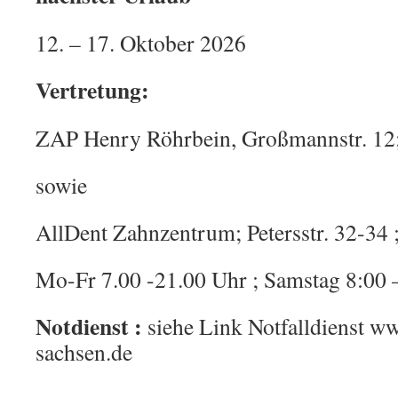
12. – 17. Oktober 2026
Vertretung:
ZAP Henry Röhrbein, Großmannstr. 12;
sowie
AllDent Zahnzentrum; Petersstr. 32-34 
Mo-Fr 7.00 -21.00 Uhr ; Samstag 8:00 
Notdienst :
siehe Link Notfalldienst w
sachsen.de