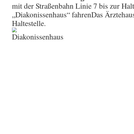
mit der Straßenbahn Linie 7 bis zur Halt
„Diakonissenhaus“ fahrenDas Ärztehaus 
Haltestelle.