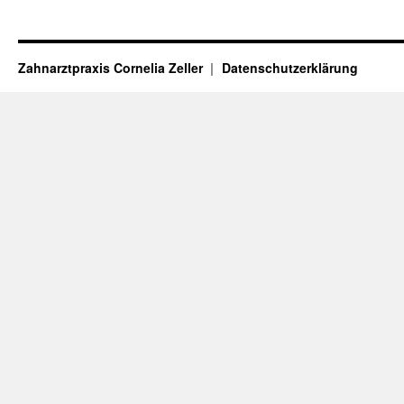
Zahnarztpraxis Cornelia Zeller
Datenschutzerklärung